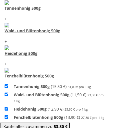
Tannenhonig 500g
+
Wald- und Blütenhonig 500g
+
Heidehonig 500g
+
Fenchelblütenhonig 500g
Tannenhonig 500g
(15,50 €)
31,00 € pro 1 kg
Wald- und Blütenhonig 500g
(11,50 €)
23,00 € pro
1 kg
Heidehonig 500g
(12,90 €)
25,80 € pro 1 kg
Fenchelblütenhonig 500g
(13,90 €)
27,80 € pro 1 kg
Kaufe alles zusammen zu
53,80 €