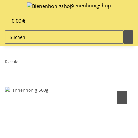
Bienenhonigshop
0,00 €
Klassiker