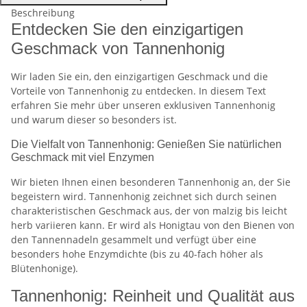
Beschreibung
Entdecken Sie den einzigartigen
Geschmack von Tannenhonig
Wir laden Sie ein, den einzigartigen Geschmack und die
Vorteile von Tannenhonig zu entdecken. In diesem Text
erfahren Sie mehr über unseren exklusiven Tannenhonig
und warum dieser so besonders ist.
Die Vielfalt von Tannenhonig: Genießen Sie natürlichen
Geschmack mit viel Enzymen
Wir bieten Ihnen einen besonderen Tannenhonig an, der Sie
begeistern wird. Tannenhonig zeichnet sich durch seinen
charakteristischen Geschmack aus, der von malzig bis leicht
herb variieren kann. Er wird als Honigtau von den Bienen von
den Tannennadeln gesammelt und verfügt über eine
besonders hohe Enzymdichte (bis zu 40-fach höher als
Blütenhonige).
Tannenhonig: Reinheit und Qualität aus