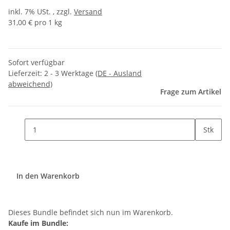
inkl. 7% USt. , zzgl.
Versand
31,00 € pro 1 kg
Sofort verfügbar
Lieferzeit:
2 - 3 Werktage
(DE - Ausland
abweichend)
Frage zum Artikel
Stk
In den Warenkorb
Dieses Bundle befindet sich nun im Warenkorb.
Kaufe im Bundle: