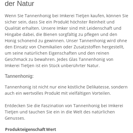
der Natur
Wenn Sie Tannenhonig bei Imkerei Tietjen kaufen, können Sie
sicher sein, dass Sie ein Produkt höchster Reinheit und
Qualität erhalten. Unsere Imker sind mit Leidenschaft und
Hingabe dabei, die Bienen sorgfältig zu pflegen und den
Honig schonend zu gewinnen. Unser Tannenhonig wird ohne
den Einsatz von Chemikalien oder Zusatzstoffen hergestellt,
um seine natürlichen Eigenschaften und den reinen
Geschmack zu bewahren. Jedes Glas Tannenhonig von
Imkerei Tietjen ist ein Stück unberührter Natur.
Tannenhonig:
Tannenhonig ist nicht nur eine köstliche Delikatesse, sondern
auch ein wertvolles Produkt mit vielfältigen Vorteilen.
Entdecken Sie die Faszination von Tannenhonig bei Imkerei
Tietjen und tauchen Sie ein in die Welt des natürlichen
Genusses.
Produkteigenschaft
Wert