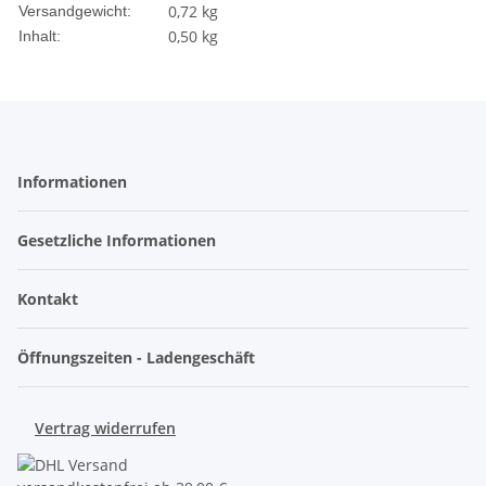
0,72 kg
Versandgewicht:
0,50 kg
Inhalt:
Informationen
Gesetzliche Informationen
Kontakt
Öffnungszeiten - Ladengeschäft
Vertrag widerrufen