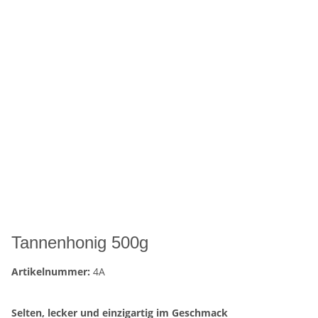
Tannenhonig 500g
Artikelnummer:
4A
Selten, lecker und einzigartig im Geschmack