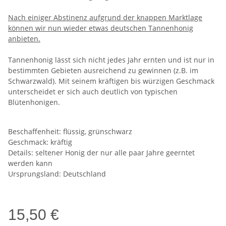
Nach einiger Abstinenz aufgrund der knappen Marktlage
können wir nun wieder etwas deutschen Tannenhonig
anbieten.
Tannenhonig lässt sich nicht jedes Jahr ernten und ist nur in
bestimmten Gebieten ausreichend zu gewinnen (z.B. im
Schwarzwald). Mit seinem kräftigen bis würzigen Geschmack
unterscheidet er sich auch deutlich von typischen
Blütenhonigen.
Beschaffenheit: flüssig, grünschwarz
Geschmack: kräftig
Details: seltener Honig der nur alle paar Jahre geerntet
werden kann
Ursprungsland: Deutschland
15,50 €