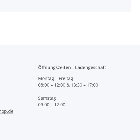
Öffnungszeiten - Ladengeschäft
Montag – Freitag
08:00 – 12:00 & 13:30 – 17:00
Samstag
09:00 – 12:00
hop.de