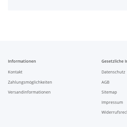
Informationen
Gesetzliche 
Kontakt
Datenschutz
Zahlungsmöglichkeiten
AGB
Versandinformationen
Sitemap
Impressum
Widerrufsrec