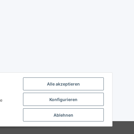
Alle akzeptieren
Konfigurieren
ie
Ablehnen