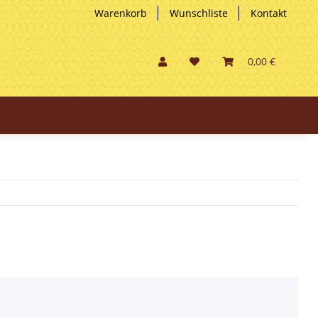
Warenkorb
Wunschliste
Kontakt
0,00 €