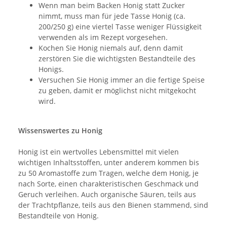
Wenn man beim Backen Honig statt Zucker
nimmt, muss man für jede Tasse Honig (ca.
200/250 g) eine viertel Tasse weniger Flüssigkeit
verwenden als im Rezept vorgesehen.
Kochen Sie Honig niemals auf, denn damit
zerstören Sie die wichtigsten Bestandteile des
Honigs.
Versuchen Sie Honig immer an die fertige Speise
zu geben, damit er möglichst nicht mitgekocht
wird.
Wissenswertes zu Honig
Honig ist ein wertvolles Lebensmittel mit vielen
wichtigen Inhaltsstoffen, unter anderem kommen bis
zu 50 Aromastoffe zum Tragen, welche dem Honig, je
nach Sorte, einen charakteristischen Geschmack und
Geruch verleihen. Auch organische Säuren, teils aus
der Trachtpflanze, teils aus den Bienen stammend, sind
Bestandteile von Honig.