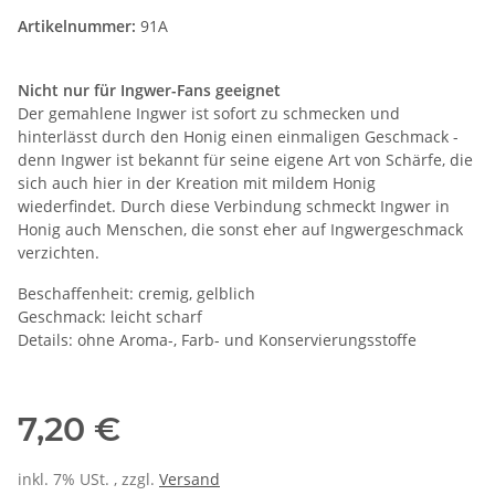
Artikelnummer:
91A
Nicht nur für Ingwer-Fans geeignet
Der gemahlene Ingwer ist sofort zu schmecken und
hinterlässt durch den Honig einen einmaligen Geschmack -
denn Ingwer ist bekannt für seine eigene Art von Schärfe, die
sich auch hier in der Kreation mit mildem Honig
wiederfindet. Durch diese Verbindung schmeckt Ingwer in
Honig auch Menschen, die sonst eher auf Ingwergeschmack
verzichten.
Beschaffenheit: cremig, gelblich
Geschmack: leicht scharf
Details: ohne Aroma-, Farb- und Konservierungsstoffe
7,20 €
inkl. 7% USt. , zzgl.
Versand