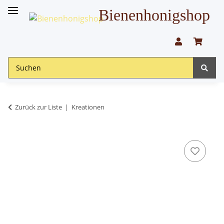
Bienenhonigshop
Zurück zur Liste
Kreationen