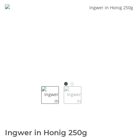
Ingwer in Honig 250g