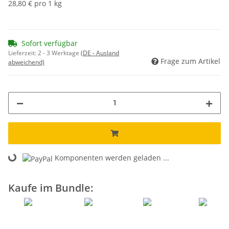
28,80 € pro 1 kg
Sofort verfügbar
Lieferzeit:
2 - 3 Werktage
(DE - Ausland
Frage zum Artikel
abweichend)
Komponenten werden geladen ...
Loading...
Kaufe im Bundle: