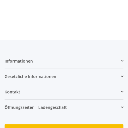
Informationen
Gesetzliche Informationen
Kontakt
Öffnungszeiten - Ladengeschäft