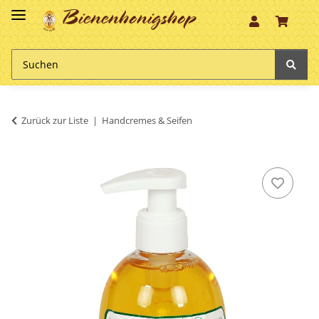
Bienenhonigshop
Zurück zur Liste
Handcremes & Seifen