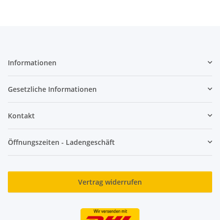
Informationen
Gesetzliche Informationen
Kontakt
Öffnungszeiten - Ladengeschäft
Vertrag widerrufen