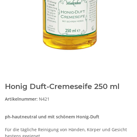
Honig Duft-Cremeseife 250 ml
Artikelnummer:
N421
ph-hautneutral und mit schönem Honig-Duft
Für die tägliche Reinigung von Händen, Körper und Gesicht
bestens geeignet.