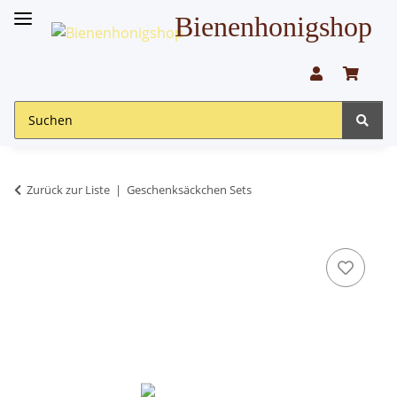
Bienenhonigshop
Zurück zur Liste
Geschenksäckchen Sets