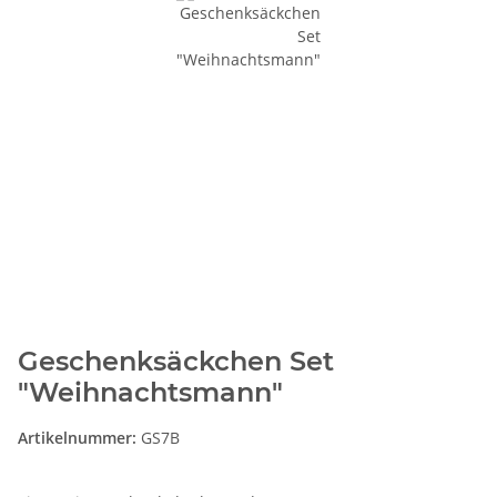
Geschenksäckchen Set
"Weihnachtsmann"
Artikelnummer:
GS7B