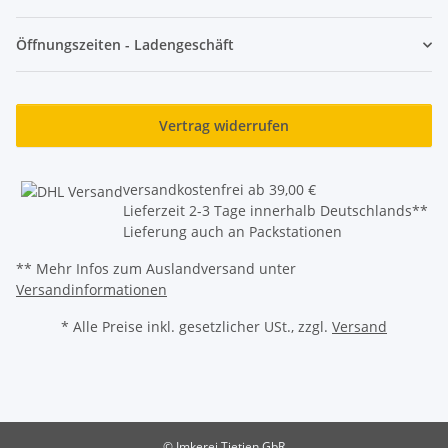
Öffnungszeiten - Ladengeschäft
Vertrag widerrufen
versandkostenfrei ab 39,00 €
Lieferzeit 2-3 Tage innerhalb Deutschlands**
Lieferung auch an Packstationen
** Mehr Infos zum Auslandversand unter
Versandinformationen
* Alle Preise inkl. gesetzlicher USt., zzgl.
Versand
© Imkerei Tietjen GbR