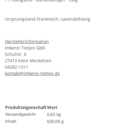
Ursprungsland Frankreich: Lavendelhonig
Herstellerinformation
Imkerei Tietjen GbR
Schulstr. 6
27419 Klein Meckelsen
04282-1311
kontakt@imkerei-tietjen.de
Produkteigenschaft
Wert
0,83 kg
Versandgewicht:
600,00 g
Inhalt: