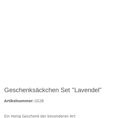
Geschenksäckchen Set "Lavendel"
Artikelnummer:
GS2B
Ein Honig Geschenk der besonderen Art: