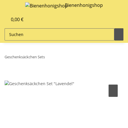
Bienenhonigshop
0,00 €
Geschenksäckchen Sets