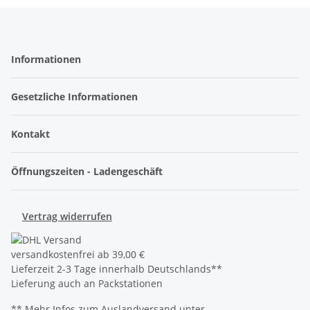
Informationen
Gesetzliche Informationen
Kontakt
Öffnungszeiten - Ladengeschäft
Vertrag widerrufen
versandkostenfrei ab 39,00 €
Lieferzeit 2-3 Tage innerhalb Deutschlands**
Lieferung auch an Packstationen
** Mehr Infos zum Auslandversand unter