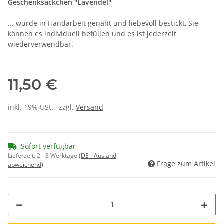
Geschenksäckchen "Lavendel"
... wurde in Handarbeit genäht und liebevoll bestickt, Sie
können es individuell befüllen und es ist jederzeit
wiederverwendbar.
11,50 €
inkl. 19% USt. , zzgl.
Versand
Sofort verfügbar
Lieferzeit:
2 - 3 Werktage
(DE - Ausland
Frage zum Artikel
abweichend)