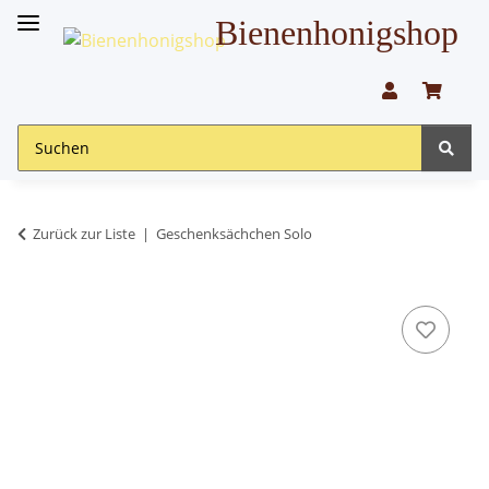
Bienenhonigshop
Zurück zur Liste
Geschenksächchen Solo