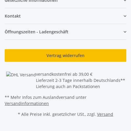
Gesetzliche Informationen
Kontakt
Öffnungszeiten - Ladengeschäft
Vertrag widerrufen
versandkostenfrei ab 39,00 €
Lieferzeit 2-3 Tage innerhalb Deutschlands**
Lieferung auch an Packstationen
** Mehr Infos zum Auslandversand unter
Versandinformationen
* Alle Preise inkl. gesetzlicher USt., zzgl.
Versand